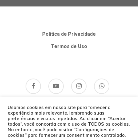
Política de Privacidade
Termos de Uso
Usamos cookies em nosso site para fornecer a
experiência mais relevante, lembrando suas
preferências e visitas repetidas. Ao clicar em “Aceitar
todos”, você concorda com o uso de TODOS os cookies.
No entanto, você pode visitar "Configurações de
cookies" para fornecer um consentimento controlado.
© 2026 Bom Hálito Curitiba.