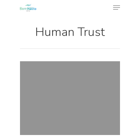
Human Trust