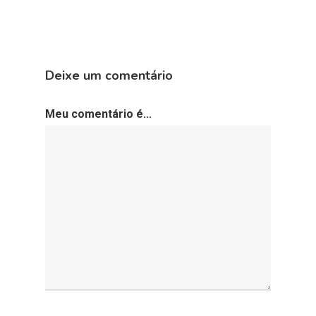
Deixe um comentário
Meu comentário é...