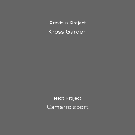
Previous Project
Kross Garden
Next Project
Camarro sport