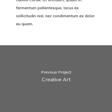
fermentum pellentesque, lacus ex
sollicitudin nisl, nec condimentum ex dolor
eu quam.
Previous Project
Creative Art