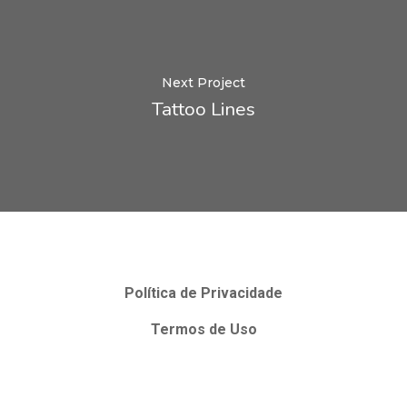
Next Project
Tattoo Lines
Política de Privacidade
Termos de Uso