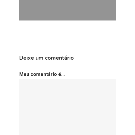
Deixe um comentário
Meu comentário é...