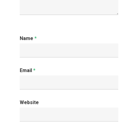
Name
*
Email
*
Website
HOME