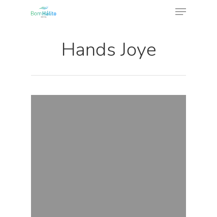
Hands Joye